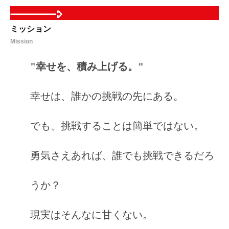
ミッション
Mission
"幸せを、積み上げる。"
幸せは、誰かの挑戦の先にある。
でも、挑戦することは簡単ではない。
勇気さえあれば、誰でも挑戦できるだろ
うか？
現実はそんなに甘くない。