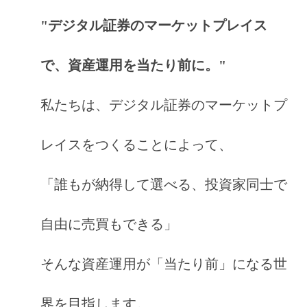
"デジタル証券のマーケットプレイス
で、資産運用を当たり前に。"
私たちは、デジタル証券のマーケットプ
レイスをつくることによって、
「誰もが納得して選べる、投資家同士で
自由に売買もできる」
そんな資産運用が「当たり前」になる世
界を目指します。