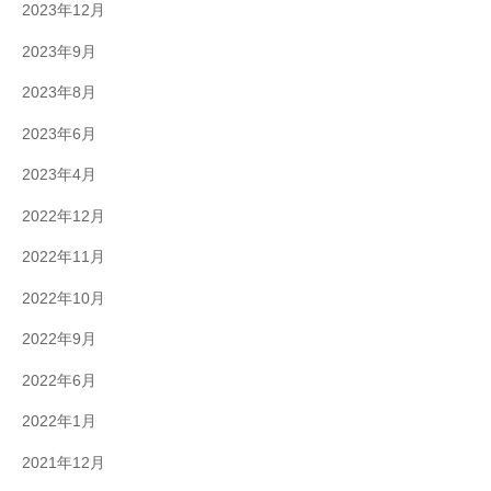
2023年12月
2023年9月
2023年8月
2023年6月
2023年4月
2022年12月
2022年11月
2022年10月
2022年9月
2022年6月
2022年1月
2021年12月