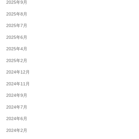
2025年9月
2025年8月
2025年7月
2025年6月
2025年4月
2025年2月
2024年12月
2024年11月
2024年9月
2024年7月
2024年6月
2024年2月