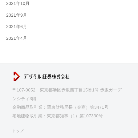
2021年10月
2021年9月
2021年6月
2021年4月
〒107-0052 東京都港区赤坂四丁目15番1号 赤坂ガーデ
ンシティ3階
金融商品取引業：関東財務局長（金商）第3471号
宅地建物取引業：東京都知事（1）第107330号
トップ