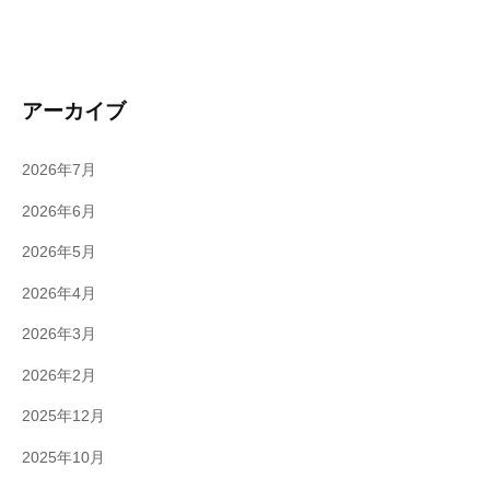
な
た
も
投
アーカイブ
資
で
2026年7月
き
2026年6月
る
2026年5月
2026年4月
2026年3月
2026年2月
2025年12月
2025年10月