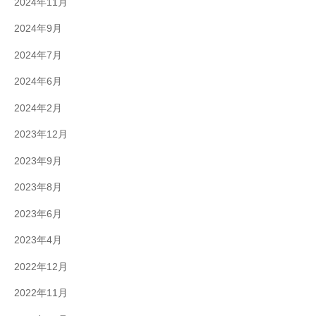
2024年11月
2024年9月
2024年7月
2024年6月
2024年2月
2023年12月
2023年9月
2023年8月
2023年6月
2023年4月
2022年12月
2022年11月