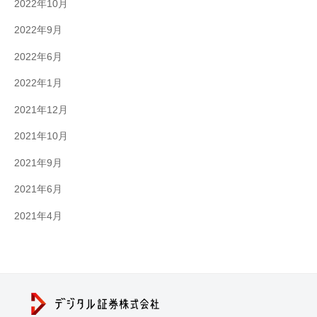
2022年10月
2022年9月
2022年6月
2022年1月
2021年12月
2021年10月
2021年9月
2021年6月
2021年4月