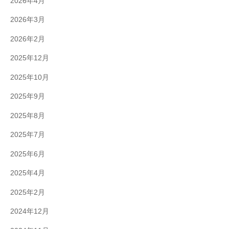
2026年4月
な
2026年3月
た
も
2026年2月
投
2025年12月
資
で
2025年10月
き
2025年9月
る
2025年8月
2025年7月
2025年6月
2025年4月
2025年2月
2024年12月