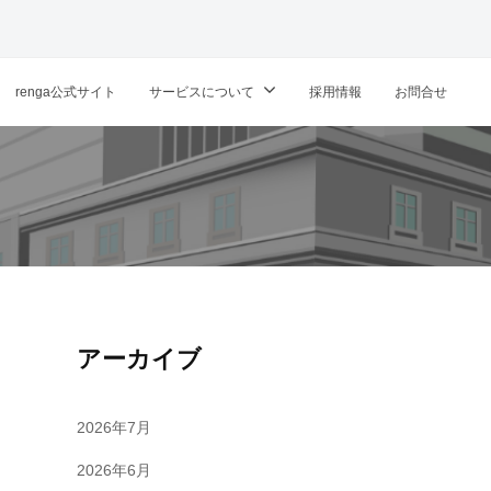
renga公式サイト
サービスについて
採用情報
お問合せ
アーカイブ
2026年7月
2026年6月