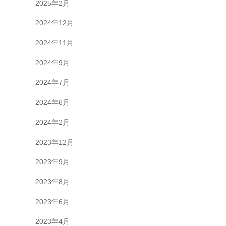
2025年2月
2024年12月
2024年11月
2024年9月
2024年7月
2024年6月
2024年2月
2023年12月
2023年9月
2023年8月
2023年6月
2023年4月