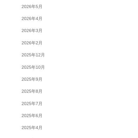
2026年5月
2026年4月
2026年3月
2026年2月
2025年12月
2025年10月
2025年9月
2025年8月
2025年7月
2025年6月
2025年4月