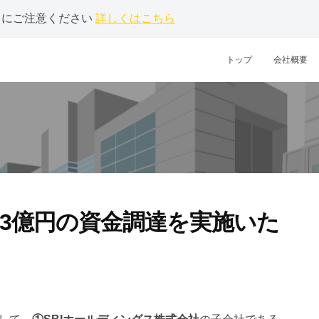
ントにご注意ください
詳しくはこちら
トップ
会社概要
3億円の資金調達を実施いた