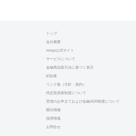
トップ
会社概要
renga公式サイト
サービスについて
金融商品取引法に基づく表示
約款集
リンク集（方針・規約）
特定投資家制度について
苦情のお申立ておよび金融ADR制度について
開示情報
採用情報
お問合せ