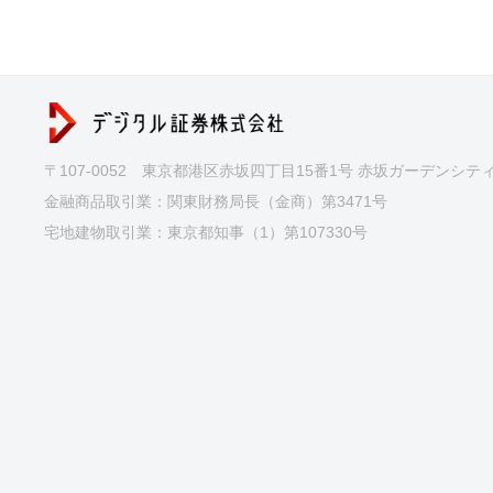
〒107-0052 東京都港区赤坂四丁目15番1号 赤坂ガーデンシテ
金融商品取引業：関東財務局長（金商）第3471号
宅地建物取引業：東京都知事（1）第107330号