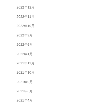
2022年12月
2022年11月
2022年10月
2022年9月
2022年6月
2022年1月
2021年12月
2021年10月
2021年9月
2021年6月
2021年4月