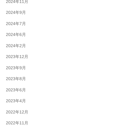
2024年11月
2024年9月
2024年7月
2024年6月
2024年2月
2023年12月
2023年9月
2023年8月
2023年6月
2023年4月
2022年12月
2022年11月