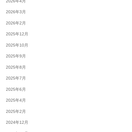
2026年4月
2026年3月
2026年2月
2025年12月
2025年10月
2025年9月
2025年8月
2025年7月
2025年6月
2025年4月
2025年2月
2024年12月