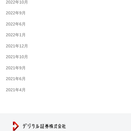
2022年10月
2022年9月
2022年6月
2022年1月
2021年12月
2021年10月
2021年9月
2021年6月
2021年4月